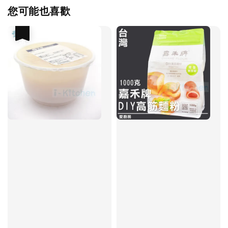
您可能也喜歡
優惠