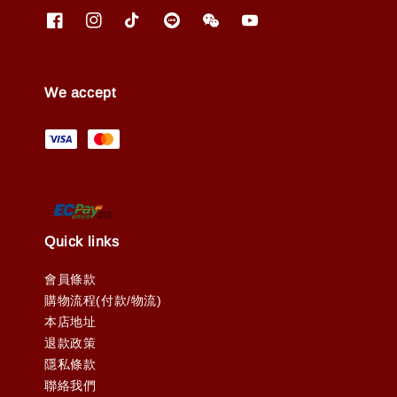
We accept
Quick links
會員條款
購物流程(付款/物流)
本店地址
退款政策
隱私條款
聯絡我們