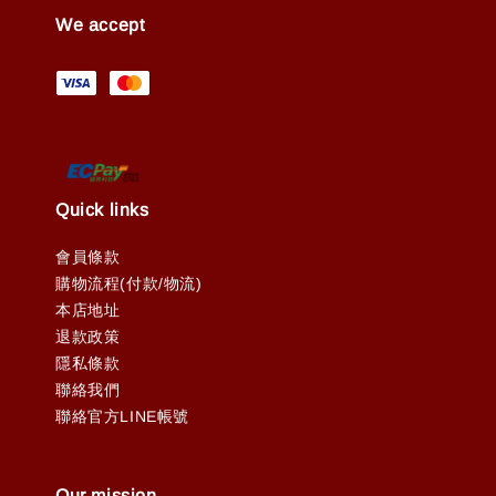
We accept
Quick links
會員條款
購物流程(付款/物流)
本店地址
退款政策
隱私條款
聯絡我們
聯絡官方LINE帳號
Our mission