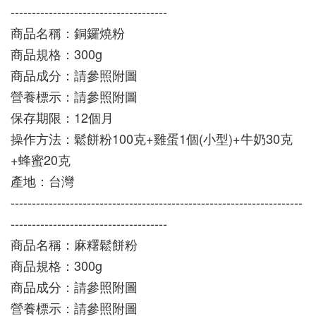
-------------------------------------
商品名稱：銅鑼燒粉
商品規格：300g
商品成分：請參照附圖
營養標示：請參照附圖
保存期限：12個月
操作方法：鬆餅粉100克+雞蛋1個(小型)+牛奶30克
+蜂蜜20克
產地：台灣
---------------------------------------------------------------------
-------------------------------------
商品名稱：麻糬鬆餅粉
商品規格：300g
商品成分：請參照附圖
營養標示：請參照附圖