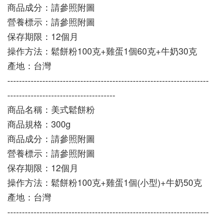
商品成分：請參照附圖
營養標示：請參照附圖
保存期限：12個月
操作方法：鬆餅粉100克+雞蛋1個60克+牛奶30克
產地：台灣
---------------------------------------------------------------------
-------------------------------------
商品名稱：美式鬆餅粉
商品規格：300g
商品成分：請參照附圖
營養標示：請參照附圖
保存期限：12個月
操作方法：鬆餅粉100克+雞蛋1個(小型)+牛奶50克
產地：台灣
---------------------------------------------------------------------