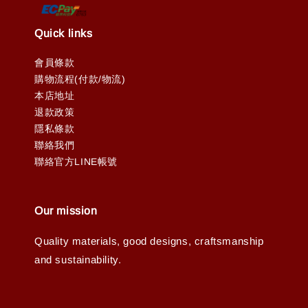
Quick links
會員條款
購物流程(付款/物流)
本店地址
退款政策
隱私條款
聯絡我們
聯絡官方LINE帳號
Our mission
Quality materials, good designs, craftsmanship
and sustainability.