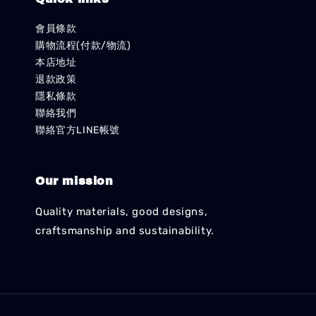
會員條款
購物流程(付款/物流)
本店地址
退款政策
隱私條款
聯絡我們
聯絡官方LINE帳號
Our mission
Quality materials, good designs,
craftsmanship and sustainability.