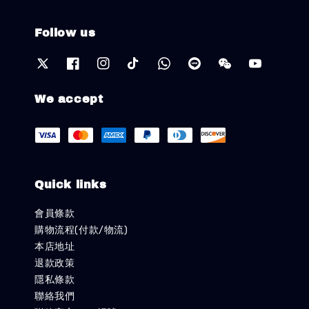
Follow us
We accept
Quick links
會員條款
購物流程(付款/物流)
本店地址
退款政策
隱私條款
聯絡我們