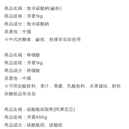
商品名稱：無水碳酸鈉(鹼粉)
商品規格：淨重1kg
商品成分：無水碳酸鈉
原產地：中國
※中式的麵食、鹼粽、粉粿等添加使用
商品名稱：檸檬酸
商品規格：淨重1kg
商品成分：檸檬酸
原產地：中國
※可用於酸飲料、果汁、果醬、乳酸飲料、水果罐頭、餅乾
與醃製品等添加
商品名稱：碳酸氫銨製劑(阿摩尼亞)
商品規格：淨重450g
商品成分：碳酸氫銨、碳酸鎂