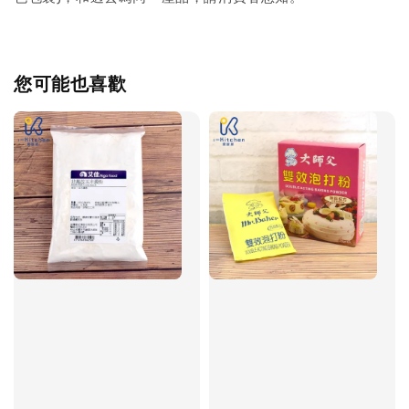
您可能也喜歡