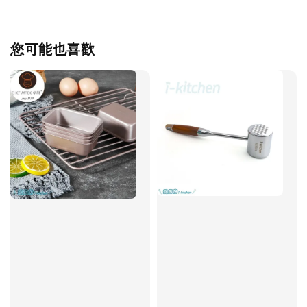
您可能也喜歡