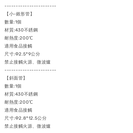
-----------------------
【小-錐形管】
數量:1個
材質:430不銹鋼
耐熱度:200℃
適用食品接觸
尺寸:Φ2.5*9公分
禁止接觸火源、微波爐
-----------------------
【斜面管】
數量:1個
材質:430不銹鋼
耐熱度:200℃
適用食品接觸
尺寸:Φ2.8*12.5公分
禁止接觸火源、微波爐