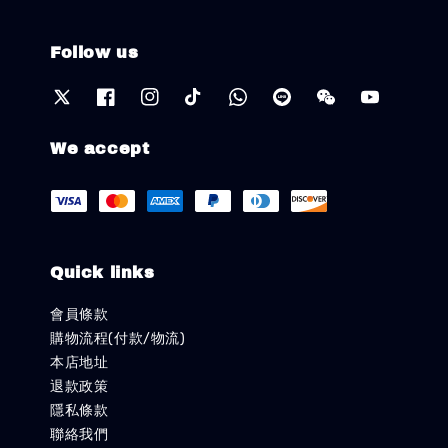
Follow us
We accept
Quick links
會員條款
購物流程(付款/物流)
本店地址
退款政策
隱私條款
聯絡我們