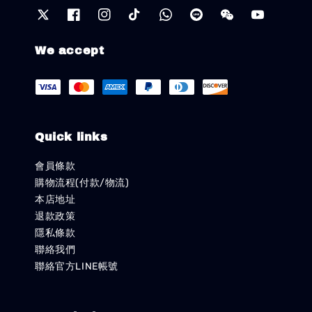
We accept
Quick links
會員條款
購物流程(付款/物流)
本店地址
退款政策
隱私條款
聯絡我們
聯絡官方LINE帳號