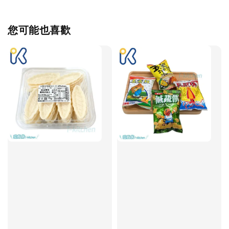
您可能也喜歡