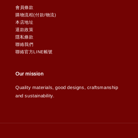
會員條款
購物流程(付款/物流)
本店地址
退款政策
隱私條款
聯絡我們
聯絡官方LINE帳號
Our mission
Quality materials, good designs, craftsmanship
and sustainability.