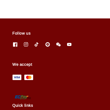
Follow us
We accept
Quick links