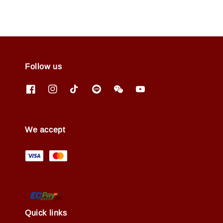
Follow us
We accept
Quick links