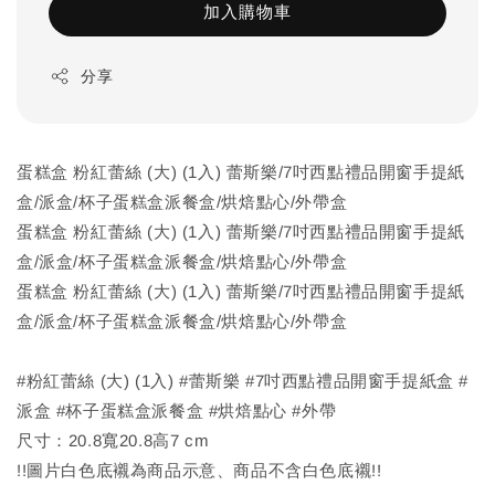
加入購物車
分享
蛋糕盒 粉紅蕾絲 (大) (1入) 蕾斯樂/7吋西點禮品開窗手提紙
盒/派盒/杯子蛋糕盒派餐盒/烘焙點心/外帶盒
蛋糕盒 粉紅蕾絲 (大) (1入) 蕾斯樂/7吋西點禮品開窗手提紙
盒/派盒/杯子蛋糕盒派餐盒/烘焙點心/外帶盒
蛋糕盒 粉紅蕾絲 (大) (1入) 蕾斯樂/7吋西點禮品開窗手提紙
盒/派盒/杯子蛋糕盒派餐盒/烘焙點心/外帶盒
#粉紅蕾絲 (大) (1入) #蕾斯樂 #7吋西點禮品開窗手提紙盒 #
派盒 #杯子蛋糕盒派餐盒 #烘焙點心 #外帶
尺寸：20.8寬20.8高7 cm
!!圖片白色底襯為商品示意、商品不含白色底襯!!