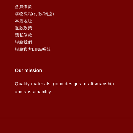
會員條款
購物流程(付款/物流)
本店地址
退款政策
隱私條款
聯絡我們
聯絡官方LINE帳號
Our mission
Quality materials, good designs, craftsmanship
and sustainability.