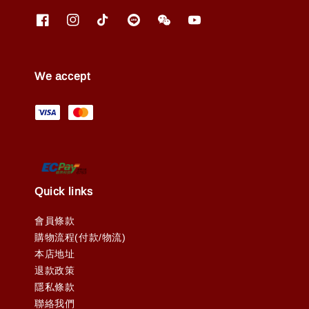
We accept
Quick links
會員條款
購物流程(付款/物流)
本店地址
退款政策
隱私條款
聯絡我們