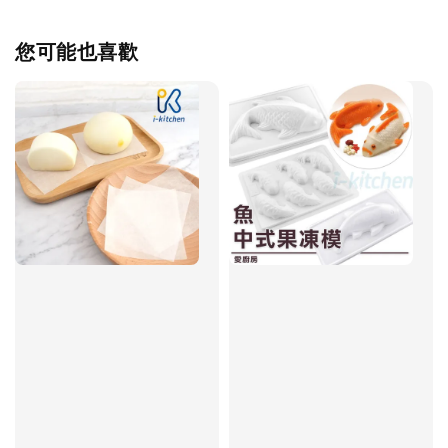
您可能也喜歡