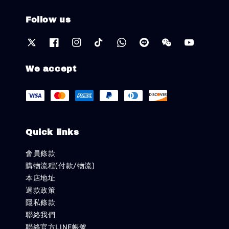
Follow us
We accept
Quick links
會員條款
購物流程(付款/物流)
本店地址
退款政策
隱私條款
聯絡我們
聯絡官方LINE帳號