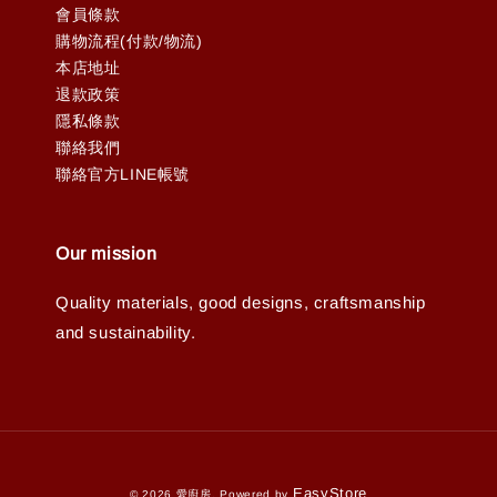
會員條款
購物流程(付款/物流)
本店地址
退款政策
隱私條款
聯絡我們
聯絡官方LINE帳號
Our mission
Quality materials, good designs, craftsmanship
and sustainability.
EasyStore
© 2026 愛廚房. Powered by