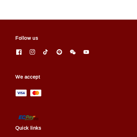
Follow us
We accept
Quick links