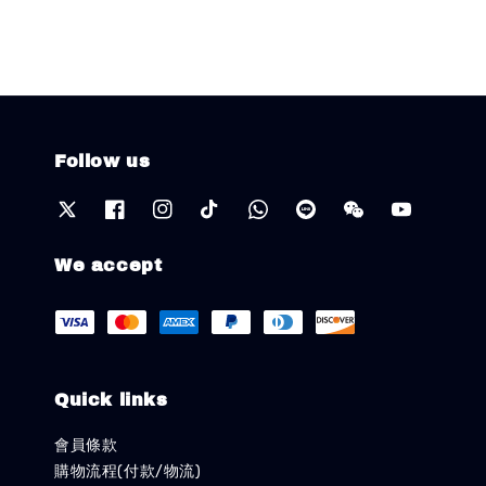
Follow us
We accept
Quick links
會員條款
購物流程(付款/物流)