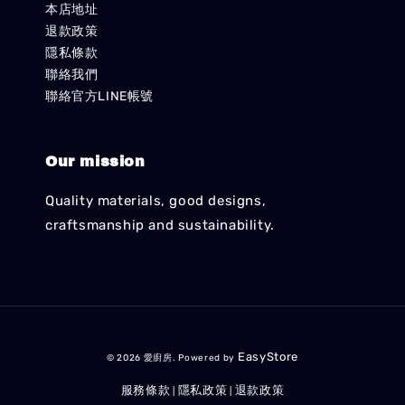
本店地址
退款政策
隱私條款
聯絡我們
聯絡官方LINE帳號
Our mission
Quality materials, good designs,
craftsmanship and sustainability.
EasyStore
© 2026 愛廚房. Powered by
服務條款
隱私政策
退款政策
|
|