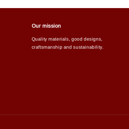
Our mission
Quality materials, good designs,
craftsmanship and sustainability.