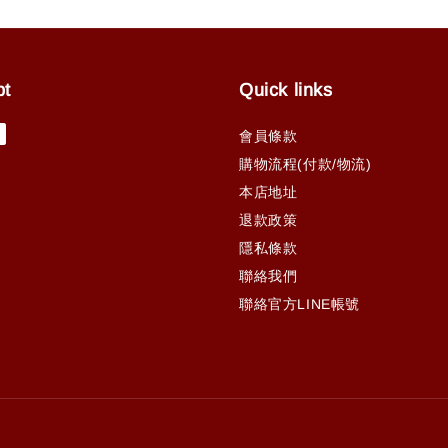
pt
Quick links
會員條款
購物流程(付款/物流)
本店地址
退款政策
隱私條款
聯絡我們
聯絡官方LINE帳號