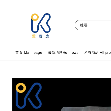
搜尋
首頁 Ｍain page
最新消息Hot news
所有商品 All pro