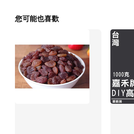
您可能也喜歡