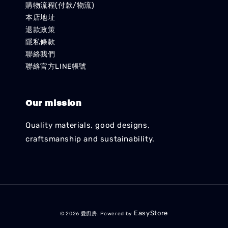
購物流程(付款/物流)
本店地址
退款政策
隱私條款
聯絡我們
聯絡官方LINE帳號
Our mission
Quality materials, good designs,
craftsmanship and sustainability.
EasyStore
© 2026 愛廚房. Powered by