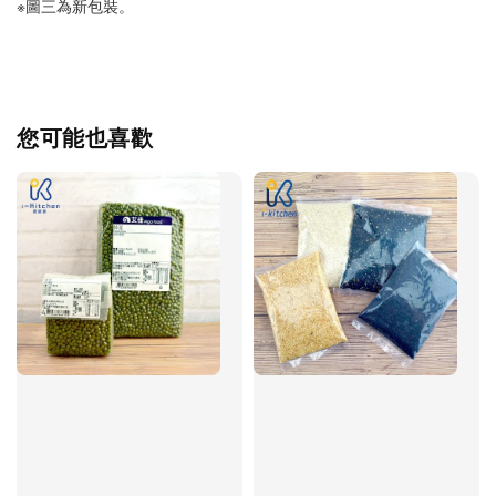
※圖三為新包裝。
您可能也喜歡