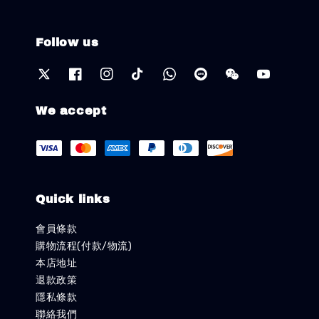
Follow us
We accept
Quick links
會員條款
購物流程(付款/物流)
本店地址
退款政策
隱私條款
聯絡我們