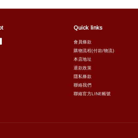
pt
Quick links
會員條款
購物流程(付款/物流)
本店地址
退款政策
隱私條款
聯絡我們
聯絡官方LINE帳號