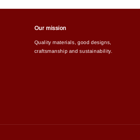
Our mission
Quality materials, good designs,
craftsmanship and sustainability.