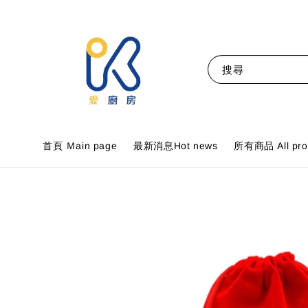
搜尋
首頁 Ｍain page
最新消息Hot news
所有商品 All pro