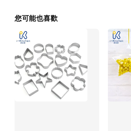
您可能也喜歡