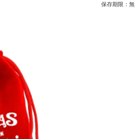
保存期限：無