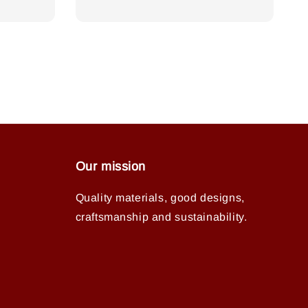
price
Our mission
Quality materials, good designs,
craftsmanship and sustainability.