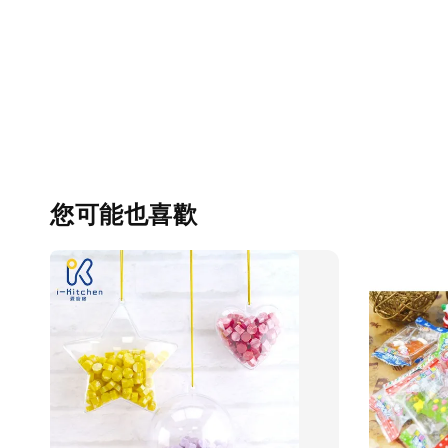
您可能也喜歡