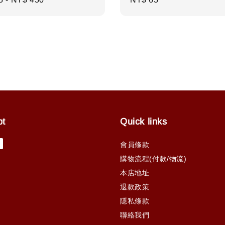
price
pt
Quick links
會員條款
購物流程(付款/物流)
本店地址
退款政策
隱私條款
聯絡我們