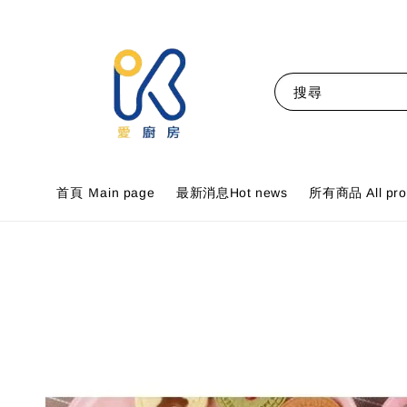
搜尋
首頁 Ｍain page
最新消息Hot news
所有商品 All pro