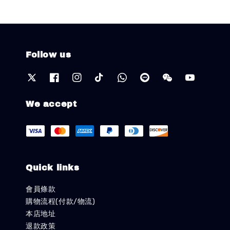
Follow us
We accept
Quick links
會員條款
購物流程(付款/物流)
本店地址
退款政策