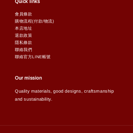
Quick links
會員條款
購物流程(付款/物流)
本店地址
退款政策
隱私條款
聯絡我們
聯絡官方LINE帳號
Our mission
Quality materials, good designs, craftsmanship
and sustainability.