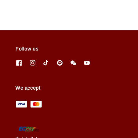
Follow us
We accept