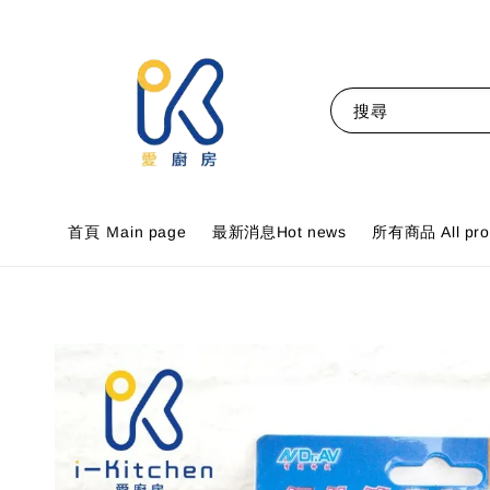
搜尋
首頁 Ｍain page
最新消息Hot news
所有商品 All pro