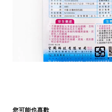
您可能也喜歡