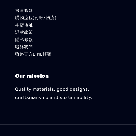
會員條款
購物流程(付款/物流)
本店地址
退款政策
隱私條款
聯絡我們
聯絡官方LINE帳號
Our mission
Quality materials, good designs,
craftsmanship and sustainability.