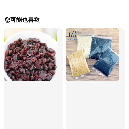
您可能也喜歡