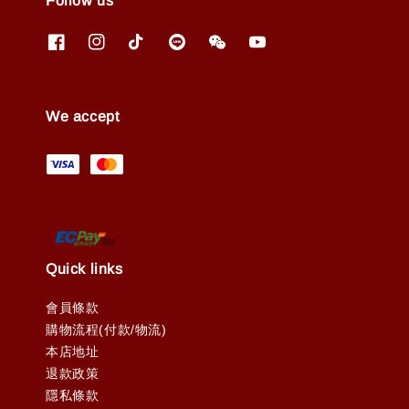
Follow us
We accept
Quick links
會員條款
購物流程(付款/物流)
本店地址
退款政策
隱私條款