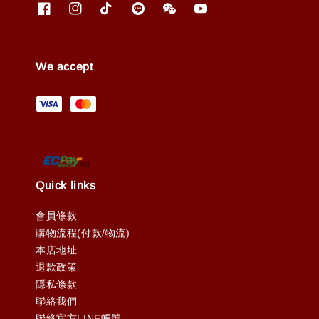
We accept
Quick links
會員條款
購物流程(付款/物流)
本店地址
退款政策
隱私條款
聯絡我們
聯絡官方LINE帳號