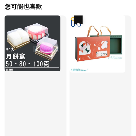
您可能也喜歡
優惠