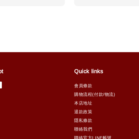
price
pt
Quick links
會員條款
購物流程(付款/物流)
本店地址
退款政策
隱私條款
聯絡我們
聯絡官方LINE帳號