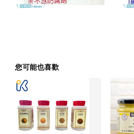
您可能也喜歡