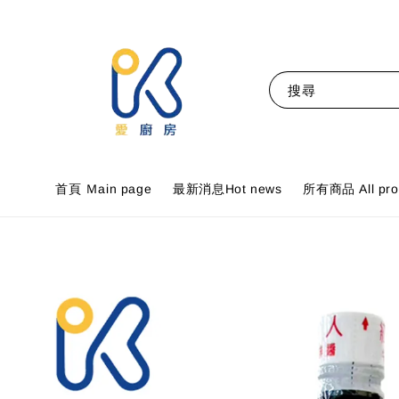
搜尋
首頁 Ｍain page
最新消息Hot news
所有商品 All pro