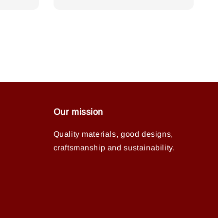
price
Our mission
Quality materials, good designs,
craftsmanship and sustainability.