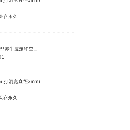
m(打洞處直徑3mm)
保存永久
－－－－－－－－－－－－－－－－
圓型赤牛皮無印空白
01
m(打洞處直徑3mm)
保存永久