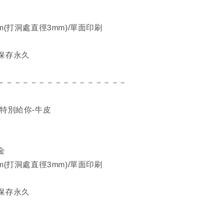
m(打洞處直徑3mm)/單面印刷
保存永久
－－－－－－－－－－－－－－－－
特別給你-牛皮
6
金
m(打洞處直徑3mm)/單面印刷
保存永久