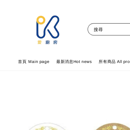
搜尋
首頁 Ｍain page
最新消息Hot news
所有商品 All pro