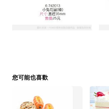
您可能也喜歡