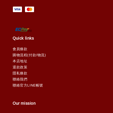
Quick links
會員條款
購物流程(付款/物流)
本店地址
退款政策
隱私條款
聯絡我們
聯絡官方LINE帳號
Our mission