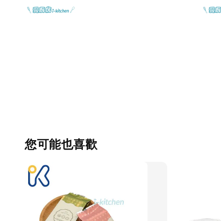
您可能也喜歡