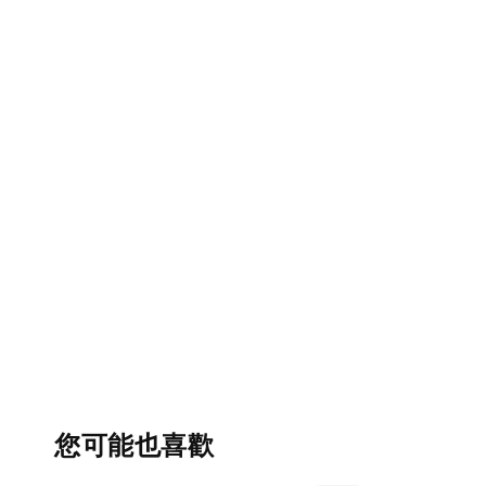
您可能也喜歡