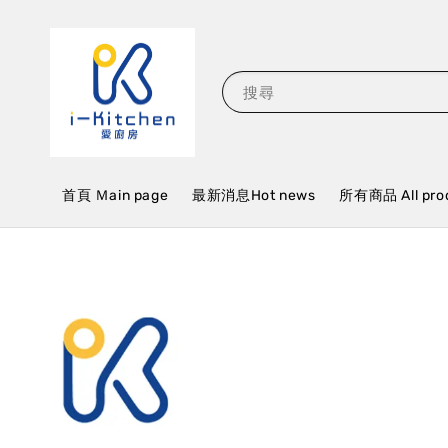
搜尋
首頁 Ｍain page
最新消息Hot news
所有商品 All pro