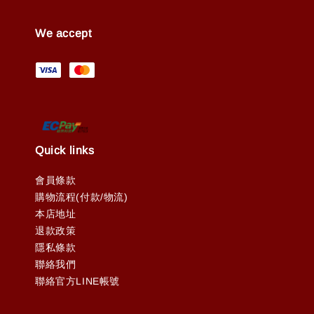
We accept
Quick links
會員條款
購物流程(付款/物流)
本店地址
退款政策
隱私條款
聯絡我們
聯絡官方LINE帳號