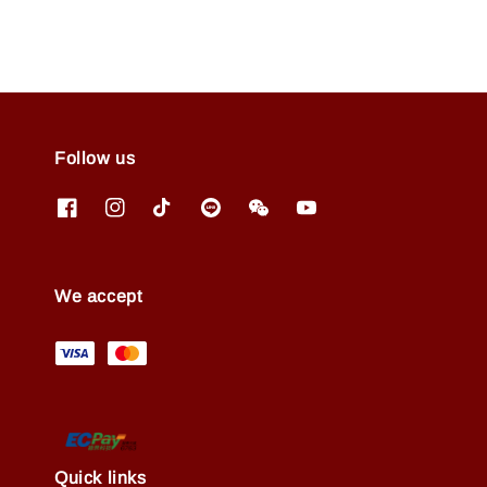
Follow us
We accept
Quick links