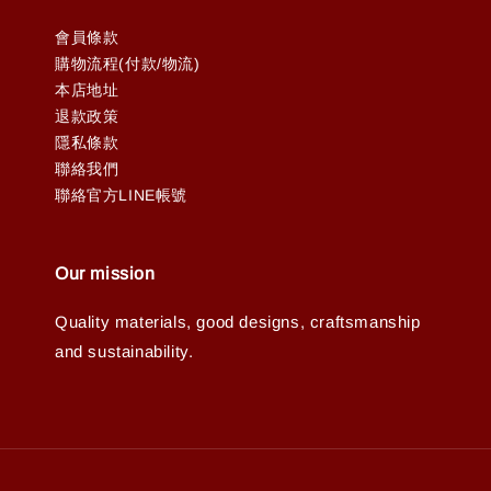
會員條款
購物流程(付款/物流)
本店地址
退款政策
隱私條款
聯絡我們
聯絡官方LINE帳號
Our mission
Quality materials, good designs, craftsmanship
and sustainability.