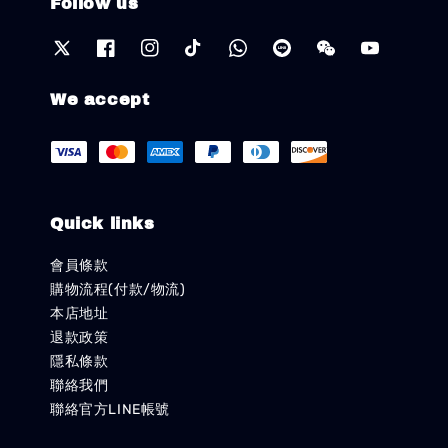
Follow us
We accept
Quick links
會員條款
購物流程(付款/物流)
本店地址
退款政策
隱私條款
聯絡我們
聯絡官方LINE帳號