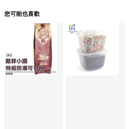
您可能也喜歡