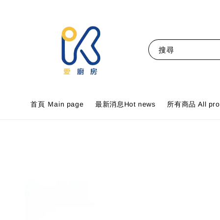
搜尋
首頁 Ｍain page
最新消息Hot news
所有商品 All pro