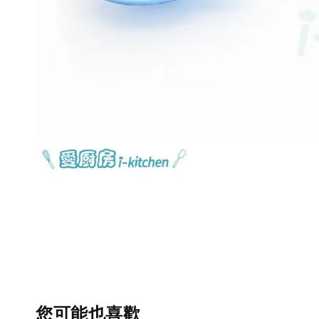
您可能也喜歡