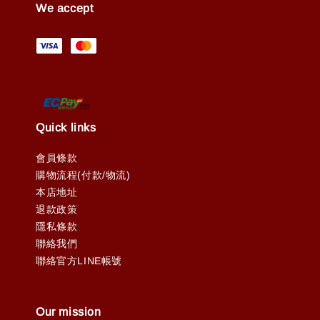
We accept
Quick links
會員條款
購物流程(付款/物流)
本店地址
退款政策
隱私條款
聯絡我們
聯絡官方LINE帳號
Our mission