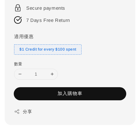
price
Secure payments
7 Days Free Return
適用優惠
$1 Credit for every $100 spent
數量
加入購物車
分享