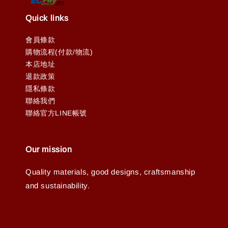
Quick links
會員條款
購物流程(付款/物流)
本店地址
退款政策
隱私條款
聯絡我們
聯絡官方LINE帳號
Our mission
Quality materials, good designs, craftsmanship
and sustainability.