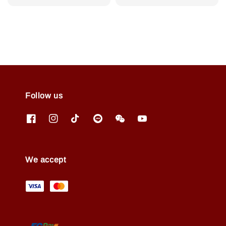
price
Follow us
We accept