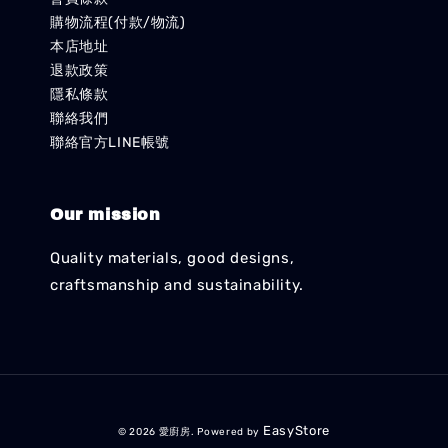
購物流程(付款/物流)
本店地址
退款政策
隱私條款
聯絡我們
聯絡官方LINE帳號
Our mission
Quality materials, good designs,
craftsmanship and sustainability.
EasyStore
© 2026 愛廚房. Powered by