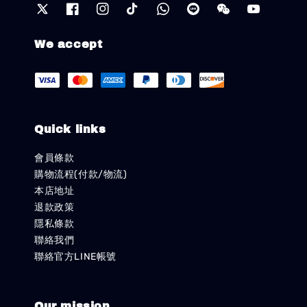
We accept
Quick links
會員條款
購物流程(付款/物流)
本店地址
退款政策
隱私條款
聯絡我們
聯絡官方LINE帳號
Our mission