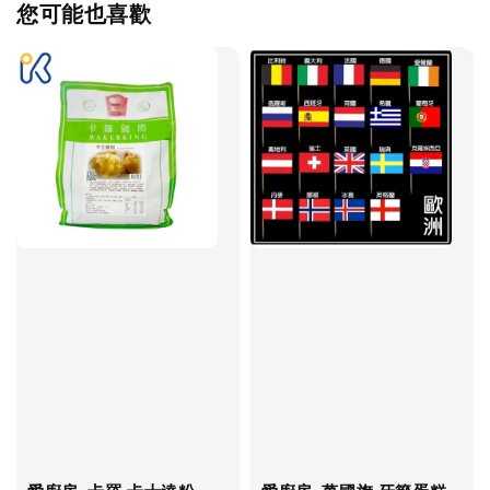
您可能也喜歡