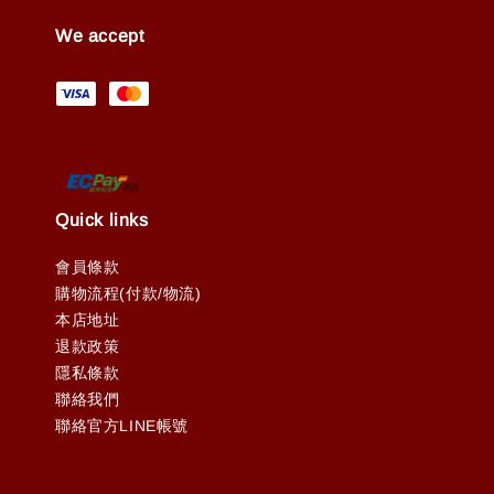
We accept
Quick links
會員條款
購物流程(付款/物流)
本店地址
退款政策
隱私條款
聯絡我們
聯絡官方LINE帳號