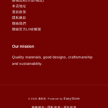
購物流程(付款/物流)
本店地址
退款政策
隱私條款
聯絡我們
聯絡官方LINE帳號
Our mission
Quality materials, good designs, craftsmanship
and sustainability.
EasyStore
© 2026 愛廚房. Powered by
服務條款
隱私政策
退款政策
|
|