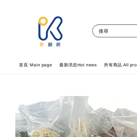
搜尋
首頁 Ｍain page
最新消息Hot news
所有商品 All pro