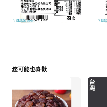
您可能也喜歡