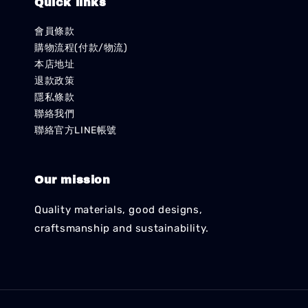
Quick links
會員條款
購物流程(付款/物流)
本店地址
退款政策
隱私條款
聯絡我們
聯絡官方LINE帳號
Our mission
Quality materials, good designs,
craftsmanship and sustainability.