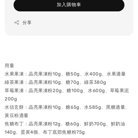
加入購物車
分享
用量
水果果凍：晶亮果凍粉10g、糖50g、水400g、水果適量
綠茶果凍：晶亮果凍粉10g、糖70g、綠茶380g
草莓果凍：晶亮果凍粉20g、糖100g、水600g、草莓果泥
200g
水信玄餅：晶亮果凍粉10g、糖65g、水585g、黑糖適量、
黃豆粉適量
焦糖布丁：晶亮果凍粉12g、糖60g、鮮奶700g、鮮奶油
140g、蛋黃4個、布丁底部焦糖粉75g