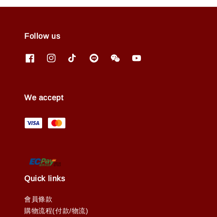
Follow us
We accept
Quick links
會員條款
購物流程(付款/物流)