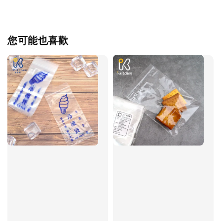
您可能也喜歡