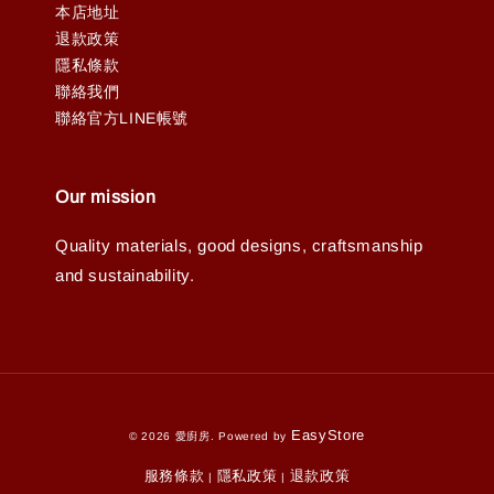
本店地址
退款政策
隱私條款
聯絡我們
聯絡官方LINE帳號
Our mission
Quality materials, good designs, craftsmanship
and sustainability.
EasyStore
© 2026 愛廚房. Powered by
服務條款
隱私政策
退款政策
|
|