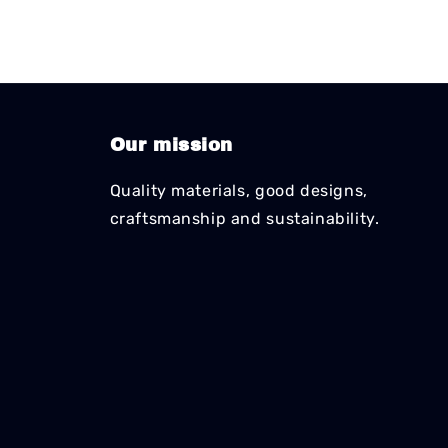
Our mission
Quality materials, good designs,
craftsmanship and sustainability.