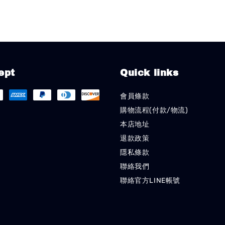
ept
Quick links
會員條款
購物流程(付款/物流)
本店地址
退款政策
隱私條款
聯絡我們
聯絡官方LINE帳號