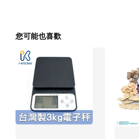
您可能也喜歡