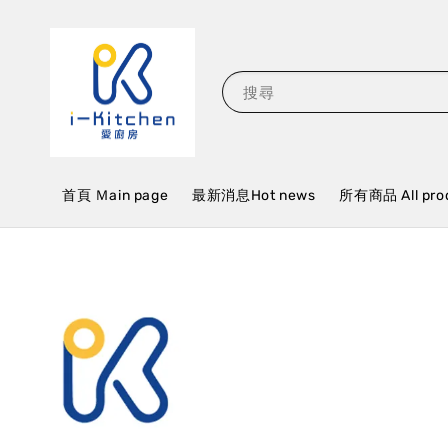
搜尋
首頁 Ｍain page
最新消息Hot news
所有商品 All pro