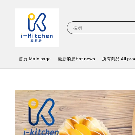
搜尋
首頁 Ｍain page
最新消息Hot news
所有商品 All pro