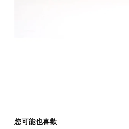
您可能也喜歡