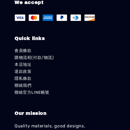
We accept
Quick links
會員條款
購物流程(付款/物流)
本店地址
退款政策
隱私條款
聯絡我們
聯絡官方LINE帳號
Our mission
Quality materials, good designs,