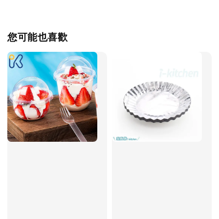
您可能也喜歡