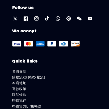
Follow us
We accept
Quick links
會員條款
購物流程(付款/物流)
本店地址
退款政策
隱私條款
聯絡我們
聯絡官方LINE帳號