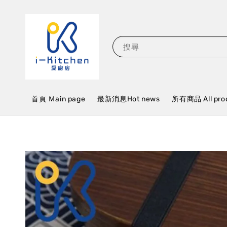
搜尋
首頁 Ｍain page
最新消息Hot news
所有商品 All pro