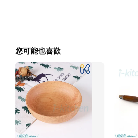
您可能也喜歡