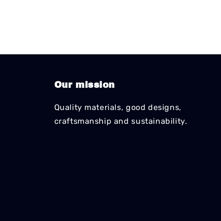
Our mission
Quality materials, good designs,
craftsmanship and sustainability.