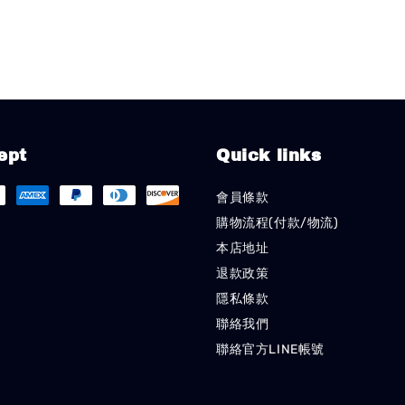
ept
Quick links
會員條款
購物流程(付款/物流)
本店地址
退款政策
隱私條款
聯絡我們
聯絡官方LINE帳號