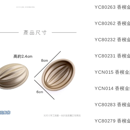
YC80263 香
YC80262 香
YC80232 香
YC80231 香
YCN015 香檳
YCN014 香檳
YC80283 香
YC80279 香