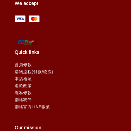
We accept
Quick links
會員條款
購物流程(付款/物流)
本店地址
退款政策
隱私條款
聯絡我們
聯絡官方LINE帳號
Our mission