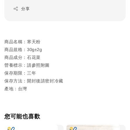
分享
商品名稱：寒天粉
商品規格：30g±2g
商品成分：石花菜
營養標示：請參照附圖
保存期限：三年
保存方法：開封後請密封冷藏
產地：台灣
您可能也喜歡