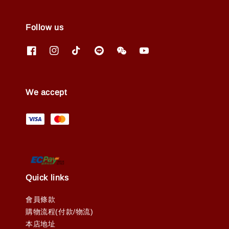
Follow us
We accept
Quick links
會員條款
購物流程(付款/物流)
本店地址