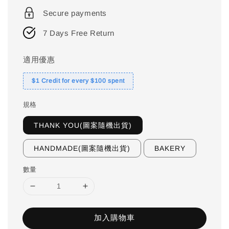
price
Secure payments
7 Days Free Return
適用優惠
$1 Credit for every $100 spent
規格
THANK YOU(圖案隨機出貨)
HANDMADE(圖案隨機出貨)
BAKERY
數量
加入購物車