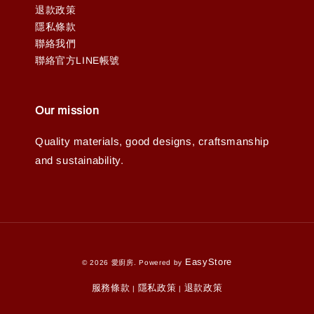
退款政策
隱私條款
聯絡我們
聯絡官方LINE帳號
Our mission
Quality materials, good designs, craftsmanship
and sustainability.
EasyStore
© 2026 愛廚房. Powered by
服務條款
隱私政策
退款政策
|
|